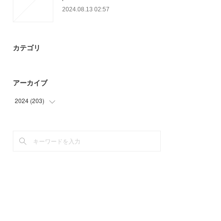
2024.08.13 02:57
カテゴリ
アーカイブ
2024
(
203
)
(
12
)
(
21
)
(
22
)
(
51
)
(
43
)
(
54
)