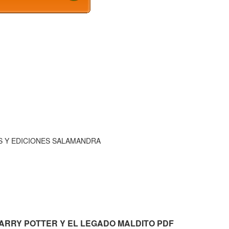
NES Y EDICIONES SALAMANDRA
os. HARRY POTTER Y EL LEGADO MALDITO PDF