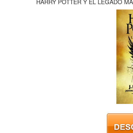
HARRY POTTER Y EL LEGADO MAL