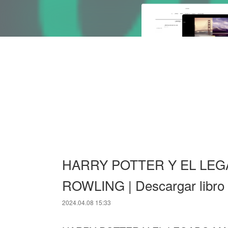
HARRY POTTER Y EL LEGA
ROWLING | Descargar libr
2024.04.08 15:33