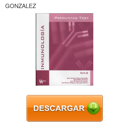
GONZALEZ