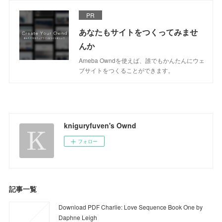
PR
あなたもサイトをつくってみませ
んか
Ameba Owndを使えば、誰でもかんたんにウェ
ブサイトをつくることができます。
kniguryfuven's Ownd
フォロー
記事一覧
Download PDF Charlie: Love Sequence Book One by
Daphne Leigh