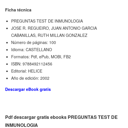
Ficha técnica
PREGUNTAS TEST DE INMUNOLOGIA
JOSE R. REGUEIRO, JUAN ANTONIO GARCIA
CABANILLAS, RUTH MILLAN GONZALEZ
Número de páginas: 100
Idioma: CASTELLANO
Formatos: Pdf, ePub, MOBI, FB2
ISBN: 9788492112456
Editorial: HELICE
Año de edición: 2002
Descargar eBook gratis
Pdf descargar gratis ebooks PREGUNTAS TEST DE
INMUNOLOGIA