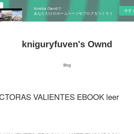
Ameba Owndで
今す
あなただけのホームページやブログをつくろう
kniguryfuven's Ownd
Blog
ECTORAS VALIENTES EBOOK leer