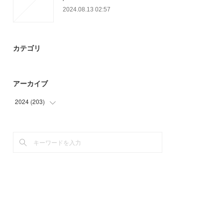
2024.08.13 02:57
カテゴリ
アーカイブ
2024
(
203
)
(
12
)
(
21
)
(
22
)
(
51
)
(
43
)
(
54
)