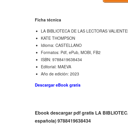
Ficha técnica
LA BIBLIOTECA DE LAS LECTORAS VALIENT
KATE THOMPSON
Idioma: CASTELLANO
Formatos: Pdf, ePub, MOBI, FB2
ISBN: 9788419638434
Editorial: MAEVA
Año de edición: 2023
Descargar eBook gratis
Ebook descargar pdf gratis LA BIBLIOT
española) 9788419638434