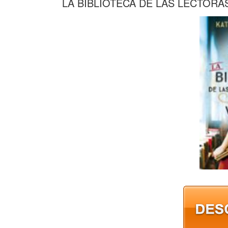
LA BIBLIOTECA DE LAS LECTOR