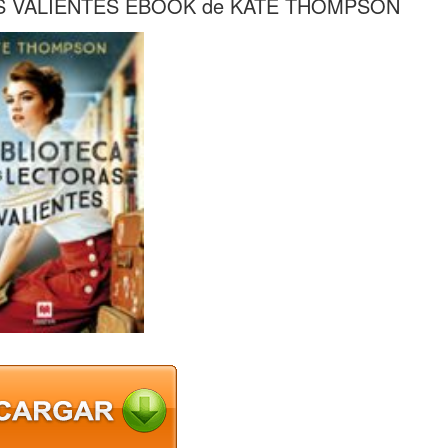
AS VALIENTES EBOOK de KATE THOMPSON