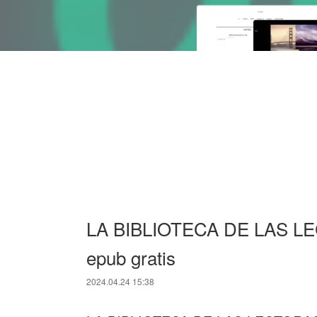
LA BIBLIOTECA DE LAS L
epub gratis
2024.04.24 15:38