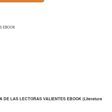
ES EBOOK
ECA DE LAS LECTORAS VALIENTES EBOOK (Literatura